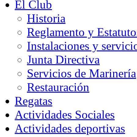
El Club
Historia
Reglamento y Estatuto
Instalaciones y servici
Junta Directiva
Servicios de Marinería
Restauración
Regatas
Actividades Sociales
Actividades deportivas