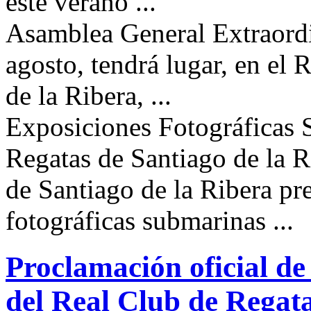
este verano ...
Asamblea General Extraordi
agosto, tendrá lugar, en el
de la Ribera, ...
Exposiciones Fotográficas 
Regatas de Santiago de la R
de Santiago de la Ribera pr
fotográficas submarinas ...
Proclamación oficial de 
del Real Club de Regata