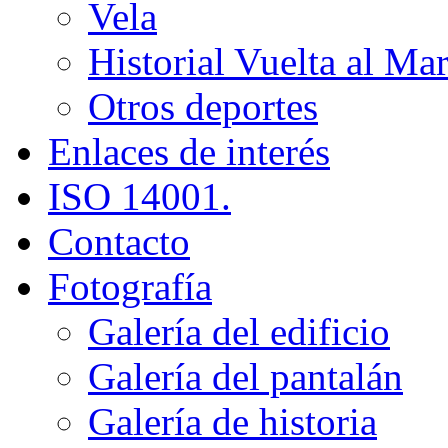
Vela
Historial Vuelta al M
Otros deportes
Enlaces de interés
ISO 14001.
Contacto
Fotografía
Galería del edificio
Galería del pantalán
Galería de historia