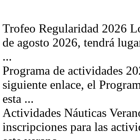
Trofeo Regularidad 2026 Los
de agosto 2026, tendrá luga
...
Programa de actividades 202
siguiente enlace, el Program
esta ...
Actividades Náuticas Verano
inscripciones para las acti