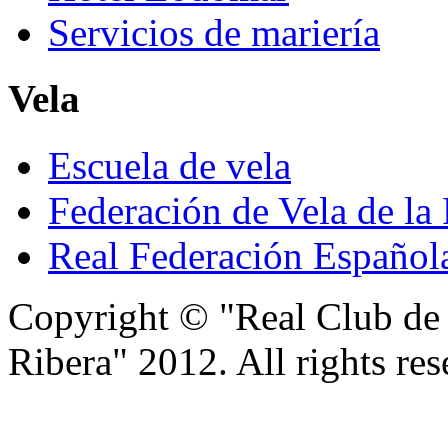
Servicios de mariería
Vela
Escuela de vela
Federación de Vela de la
Real Federación Español
Copyright © "Real Club de 
Ribera" 2012. All rights res