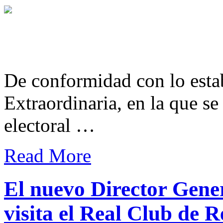
De conformidad con lo esta
Extraordinaria, en la que se
electoral …
Read More
El nuevo Director Gener
visita el Real Club de R