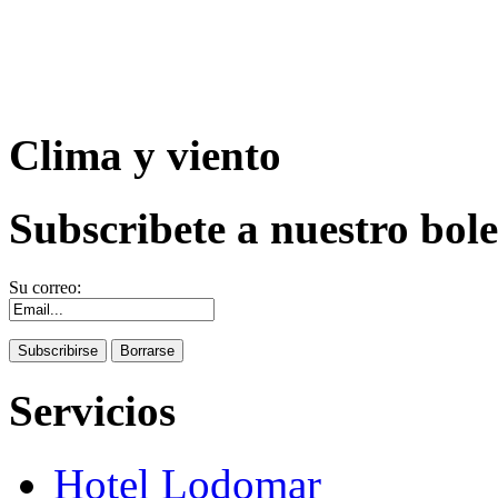
Clima y viento
Subscribete a nuestro bole
Su correo:
Servicios
Hotel Lodomar