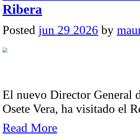
Ribera
Posted
jun 29 2026
by
maur
El nuevo Director General d
Osete Vera, ha visitado el 
Read More