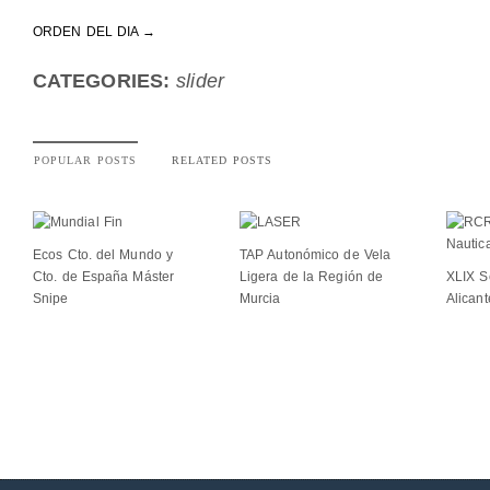
ORDEN DEL DIA →
CATEGORIES:
slider
POPULAR POSTS
RELATED POSTS
Ecos Cto. del Mundo y
TAP Autonómico de Vela
Cto. de España Máster
Ligera de la Región de
XLIX S
Snipe
Murcia
Alicant