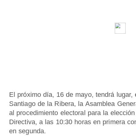
El próximo día, 16 de mayo, tendrá lugar,
Santiago de la Ribera, la Asamblea General
al procedimiento electoral para la elecció
Directiva, a las 10:30 horas en primera co
en segunda.