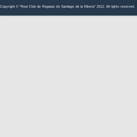
Copyright © "Real Club de Regatas de Santiago de la Ribera" 2012. All rights reserved.