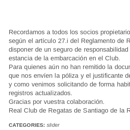
Recordamos a todos los socios propietari
según el artículo 27.i del Reglamento de R
disponer de un seguro de responsabilidad c
estancia de la embarcación en el Club.
Para quienes aún no han remitido la doc
que nos envíen la póliza y el justificante d
y como venimos solicitando de forma habit
registros actualizados.
Gracias por vuestra colaboración.
Real Club de Regatas de Santiago de la R
CATEGORIES:
slider