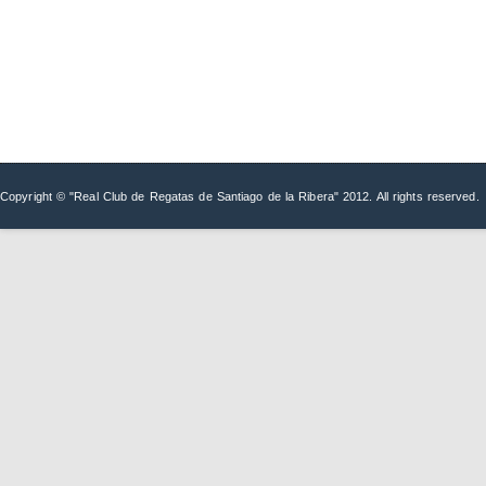
Copyright © "Real Club de Regatas de Santiago de la Ribera" 2012. All rights reserved.