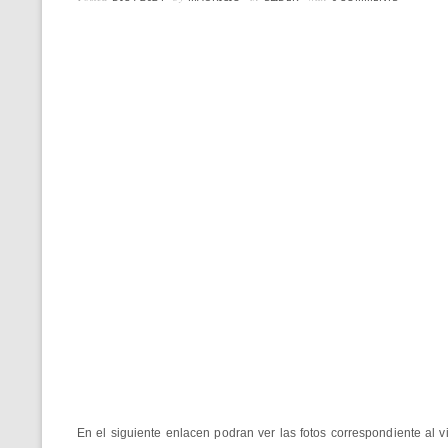
En el siguiente enlacen podran ver las fotos correspondiente al v