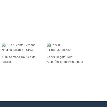
XLIX Semana Náutica de
Cartel Regata TAP
Alicante
Autonómico de Vela Ligera