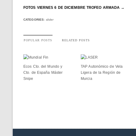
FOTOS VIERNES 6 DE DICIEMBRE TROFEO ARMADA →
CATEGORIES:
slider
POPULAR POSTS
RELATED POSTS
Ecos Cto. del Mundo y
TAP Autonómico de Vela
Cto. de España Máster
Ligera de la Región de
Snipe
Murcia