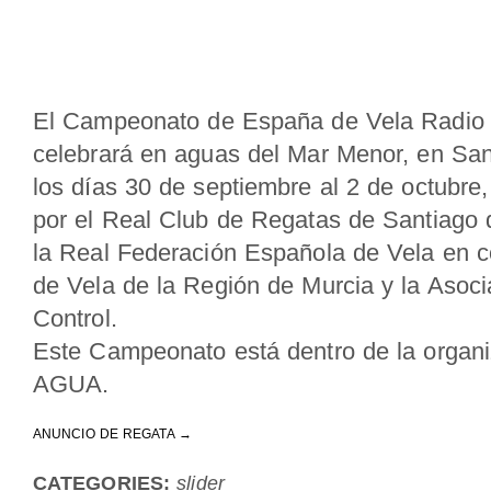
El Campeonato de España de Vela Radio C
celebrará en aguas del Mar Menor, en Sant
los días 30 de septiembre al 2 de octubre
por el Real Club de Regatas de Santiago 
la Real Federación Española de Vela en c
de Vela de la Región de Murcia y la Asoc
Control.
Este Campeonato está dentro de la orga
AGUA.
ANUNCIO DE REGATA →
CATEGORIES:
slider