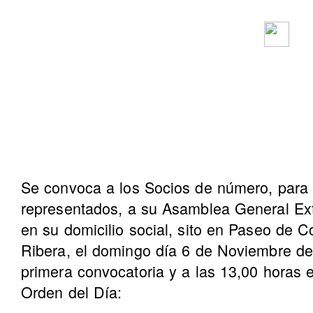
Se convoca a los Socios de número, para 
representados, a su Asamblea General Ext
en su domicilio social, sito en Paseo de C
Ribera, el domingo día 6 de Noviembre de
primera convocatoria y a las 13,00 horas 
Orden del Día: