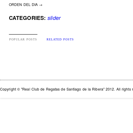
ORDEN DEL DIA →
CATEGORIES:
slider
POPULAR POSTS
RELATED POSTS
Copyright © "Real Club de Regatas de Santiago de la Ribera" 2012. All rights 