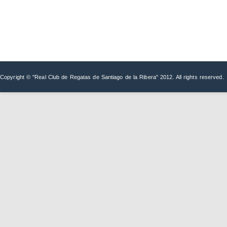
Copyright © "Real Club de Regatas de Santiago de la Ribera" 2012. All rights reserved.